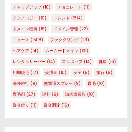
チャップアップ
(10)
チョコレート
(11)
テクノロジー
(10)
トレンド
(1514)
ドメイン取得
(18)
ドメイン管理
(22)
ニュース
(1508)
ファクタリング
(29)
ヘアケア
(14)
ムームードメイン
(131)
レンタルサーバー
(14)
ロリポップ
(14)
健康
(16)
初期脱毛
(17)
売掛金
(10)
安全
(9)
旅行
(9)
海外旅行
(9)
熊撃退スプレー
(9)
育毛
(10)
育毛剤
(27)
評判
(9)
請求書買取
(10)
資金繰り
(11)
資金調達
(16)