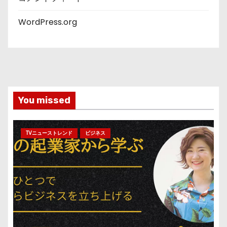
WordPress.org
You missed
TVニューストレンド
ビジネス