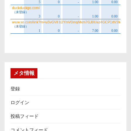
メタ情報
登録
ログイン
投稿フィード
コメントフィード