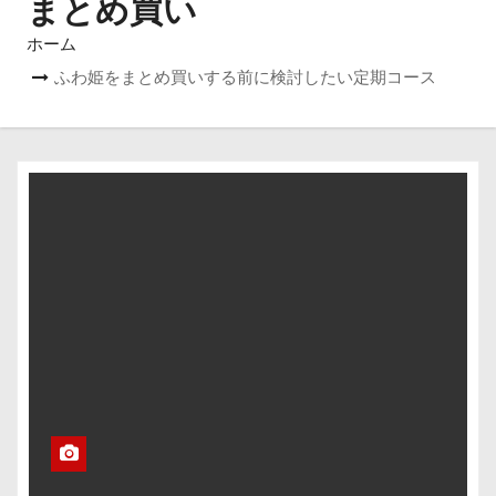
まとめ買い
ホーム
ふわ姫をまとめ買いする前に検討したい定期コース