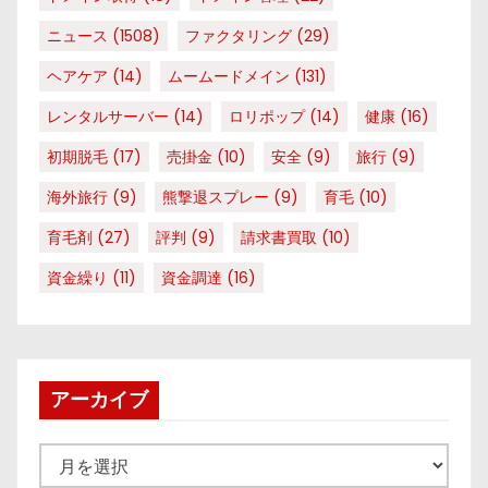
ニュース
(1508)
ファクタリング
(29)
ヘアケア
(14)
ムームードメイン
(131)
レンタルサーバー
(14)
ロリポップ
(14)
健康
(16)
初期脱毛
(17)
売掛金
(10)
安全
(9)
旅行
(9)
海外旅行
(9)
熊撃退スプレー
(9)
育毛
(10)
育毛剤
(27)
評判
(9)
請求書買取
(10)
資金繰り
(11)
資金調達
(16)
アーカイブ
ア
ー