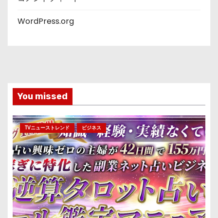
WordPress.org
You missed
TVニューストレンド
ビジネス