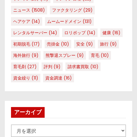
ニュース
(1508)
ファクタリング
(29)
ヘアケア
(14)
ムームードメイン
(131)
レンタルサーバー
(14)
ロリポップ
(14)
健康
(16)
初期脱毛
(17)
売掛金
(10)
安全
(9)
旅行
(9)
海外旅行
(9)
熊撃退スプレー
(9)
育毛
(10)
育毛剤
(27)
評判
(9)
請求書買取
(10)
資金繰り
(11)
資金調達
(16)
アーカイブ
ア
ー