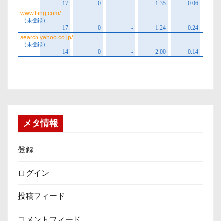
メタ情報
登録
ログイン
投稿フィード
コメントフィード