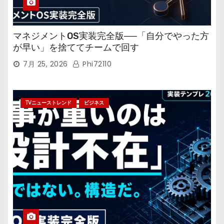
マネジメントOS実装完全版──「自分でやった方
が早い」を捨ててチームで回す
7月 25, 2026
Phi72110
TVニューストレンド
ビジネス