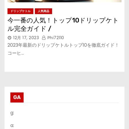
ドリップケトル
人気商品
今一番の人気！トップ10ドリップケト
ル完全ガイド /
12月 17, 2023
Phi72110
2023年最新のドリップケトルトップ10を徹底ガイド！
コーヒ…
GA
g:
a: