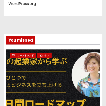
WordPress.org
You missed
TVニューストレンド
ビジネス