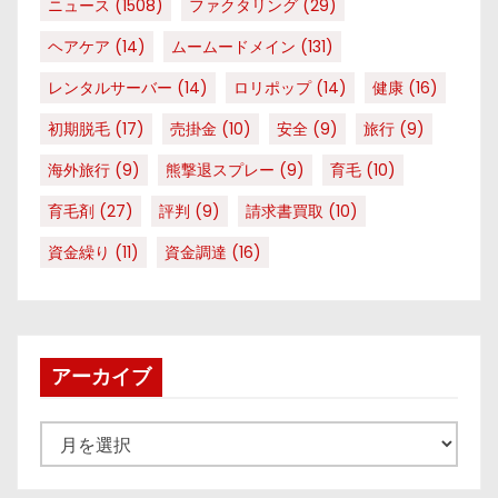
ニュース
(1508)
ファクタリング
(29)
ヘアケア
(14)
ムームードメイン
(131)
レンタルサーバー
(14)
ロリポップ
(14)
健康
(16)
初期脱毛
(17)
売掛金
(10)
安全
(9)
旅行
(9)
海外旅行
(9)
熊撃退スプレー
(9)
育毛
(10)
育毛剤
(27)
評判
(9)
請求書買取
(10)
資金繰り
(11)
資金調達
(16)
アーカイブ
ア
ー
カ