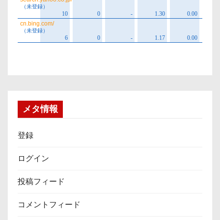
メタ情報
登録
ログイン
投稿フィード
コメントフィード