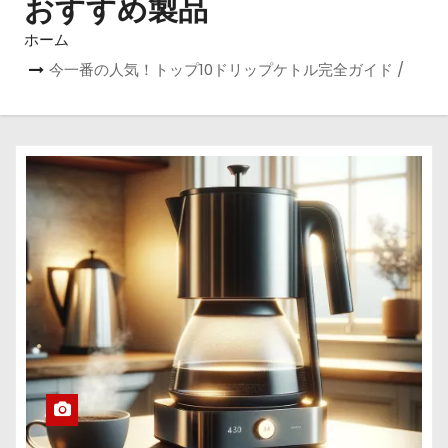
おすすめ製品
ホーム
今一番の人気！トップ10ドリップケトル完全ガイド /