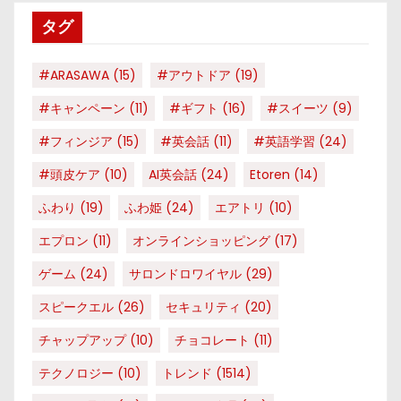
リ
タグ
ー
#ARASAWA
(15)
#アウトドア
(19)
#キャンペーン
(11)
#ギフト
(16)
#スイーツ
(9)
#フィンジア
(15)
#英会話
(11)
#英語学習
(24)
#頭皮ケア
(10)
AI英会話
(24)
Etoren
(14)
ふわり
(19)
ふわ姫
(24)
エアトリ
(10)
エプロン
(11)
オンラインショッピング
(17)
ゲーム
(24)
サロンドロワイヤル
(29)
スピークエル
(26)
セキュリティ
(20)
チャップアップ
(10)
チョコレート
(11)
テクノロジー
(10)
トレンド
(1514)