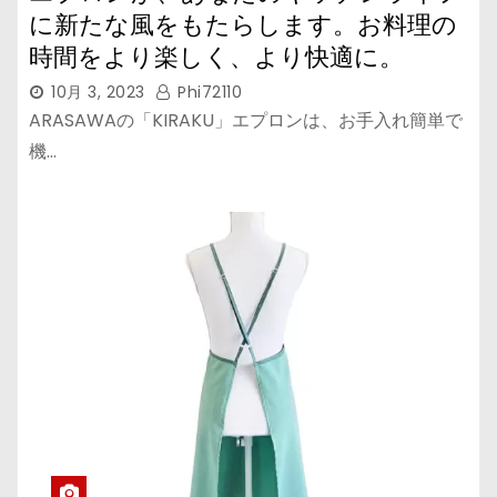
に新たな風をもたらします。お料理の
時間をより楽しく、より快適に。
10月 3, 2023
Phi72110
ARASAWAの「KIRAKU」エプロンは、お手入れ簡単で
機…