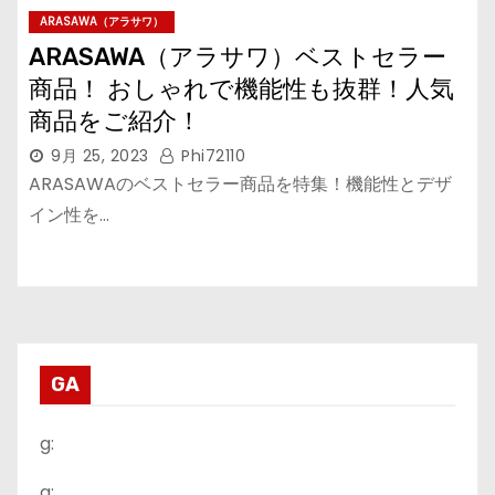
ARASAWA（アラサワ）
ARASAWA（アラサワ）ベストセラー
商品！ おしゃれで機能性も抜群！人気
商品をご紹介！
9月 25, 2023
Phi72110
ARASAWAのベストセラー商品を特集！機能性とデザ
イン性を…
GA
g:
a: