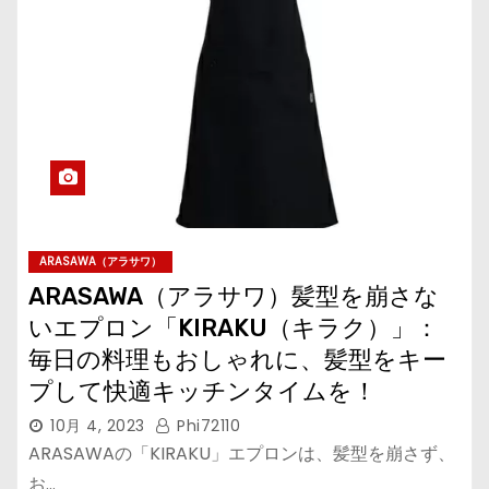
ARASAWA（アラサワ）
ARASAWA（アラサワ）髪型を崩さな
いエプロン「KIRAKU（キラク）」：
毎日の料理もおしゃれに、髪型をキー
プして快適キッチンタイムを！
10月 4, 2023
Phi72110
ARASAWAの「KIRAKU」エプロンは、髪型を崩さず、
お…