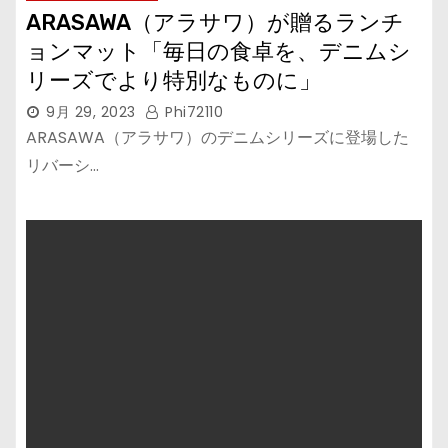
ARASAWA（アラサワ）が贈るランチ
ョンマット「毎日の食卓を、デニムシ
リーズでより特別なものに」
9月 29, 2023
Phi72110
ARASAWA（アラサワ）のデニムシリーズに登場した
リバーシ…