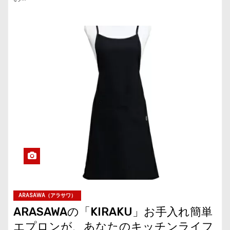
ARASAWA（アラサワ）
ARASAWAの「KIRAKU」お手入れ簡単
エプロンが、あなたのキッチンライフ