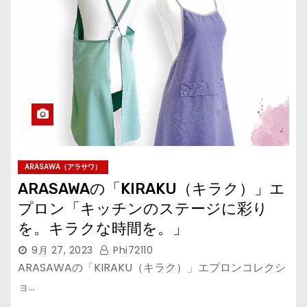
ARASAWA（アラサワ）
ARASAWAの「KIRAKU（キラク）」エ
プロン「キッチンのステージに彩り
を。キラクな時間を。」
9月 27, 2023
Phi72110
ARASAWAの「KIRAKU（キラク）」エプロンコレクシ
ョ…