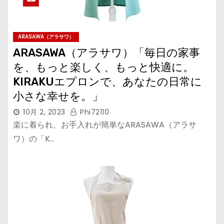
ARASAWA（アラサワ）
ARASAWA（アラサワ）「毎日の家事
を、もっと楽しく、もっと快適に。
KIRAKUエプロンで、あなたの日常に
小さな幸せを。」
10月 2, 2023
Phi72110
楽に着られ、お手入れが簡単なARASAWA（アラサ
ワ）の「K…