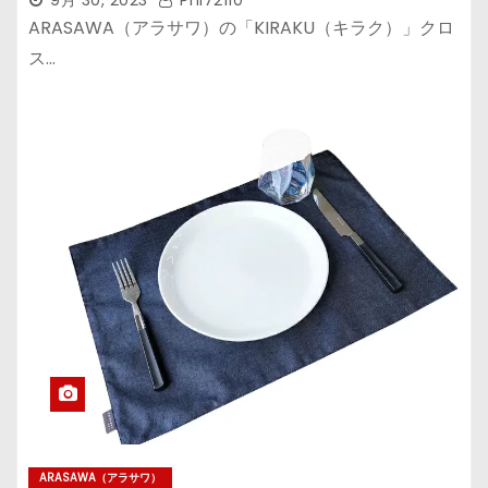
9月 30, 2023
Phi72110
ARASAWA（アラサワ）の「KIRAKU（キラク）」クロ
ス…
ARASAWA（アラサワ）