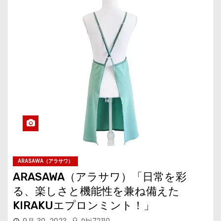
ARASAWA（アラサワ）
ARASAWA（アラサワ）「日常を彩
る、楽しさと機能性を兼ね備えた
KIRAKUエプロンミント！」