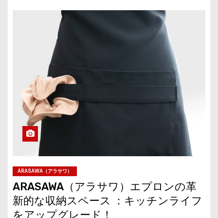
ARASAWA（アラサワ）
ARASAWA（アラサワ）エプロンの革
新的な収納スペース ：キッチンライフ
をアップグレード！