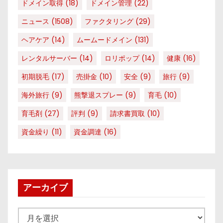
ドメイン取得
(18)
ドメイン管理
(22)
ニュース
(1508)
ファクタリング
(29)
ヘアケア
(14)
ムームードメイン
(131)
レンタルサーバー
(14)
ロリポップ
(14)
健康
(16)
初期脱毛
(17)
売掛金
(10)
安全
(9)
旅行
(9)
海外旅行
(9)
熊撃退スプレー
(9)
育毛
(10)
育毛剤
(27)
評判
(9)
請求書買取
(10)
資金繰り
(11)
資金調達
(16)
アーカイブ
ア