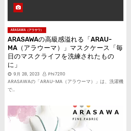
ARASAWA（アラサワ）
ARASAWAの高級感溢れる「ARAU-
MA（アラウーマ）」マスクケース「毎
日のマスクライフを洗練されたもの
に」
9月 28, 2023
Phi72110
ARASAWAの「ARAU-MA（アラウーマ）」は、洗濯機
で…