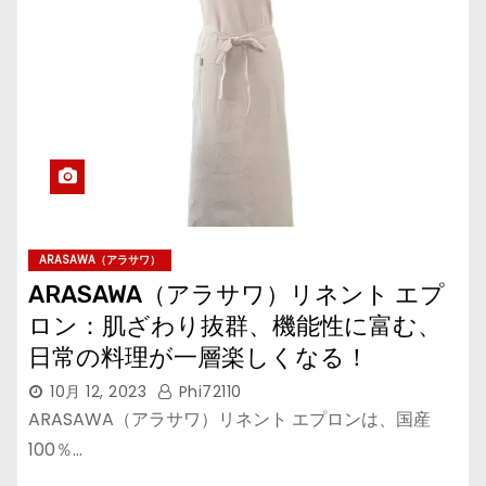
ARASAWA（アラサワ）
ARASAWA（アラサワ）リネント エプ
ロン：肌ざわり抜群、機能性に富む、
日常の料理が一層楽しくなる！
10月 12, 2023
Phi72110
ARASAWA（アラサワ）リネント エプロンは、国産
100％…