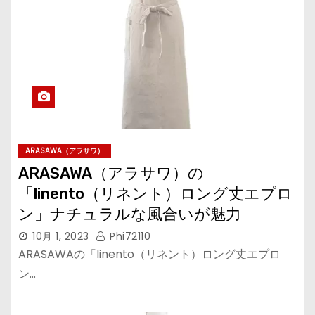
ARASAWA（アラサワ）
ARASAWA（アラサワ）の
「linento（リネント）ロング丈エプロ
ン」ナチュラルな風合いが魅力
10月 1, 2023
Phi72110
ARASAWAの「linento（リネント）ロング丈エプロ
ン…