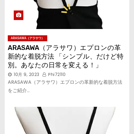
ARASAWA（アラサワ）
ARASAWA（アラサワ）エプロンの革
新的な着脱方法 「シンプル、だけど特
別。あなたの日常を変える！」
10月 9, 2023
Phi72110
ARASAWA（アラサワ）エプロンの革新的な着脱方法
をご紹介…