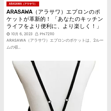
ARASAWA（アラサワ）
ARASAWA（アラサワ）エプロンのポ
ケットが革新的！ 「あなたのキッチン
ライフをより便利に、より楽しく！」
10月 6, 2023
Phi72110
ARASAWA（アラサワ）エプロンのポケットは、2ルー
ムの収…