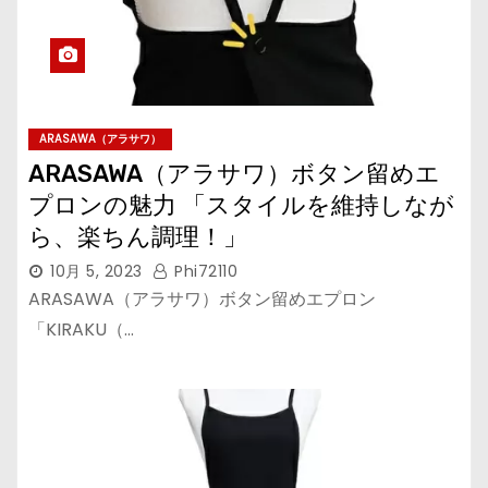
ARASAWA（アラサワ）
ARASAWA（アラサワ）ボタン留めエ
プロンの魅力 「スタイルを維持しなが
ら、楽ちん調理！」
10月 5, 2023
Phi72110
ARASAWA（アラサワ）ボタン留めエプロン
「KIRAKU（…