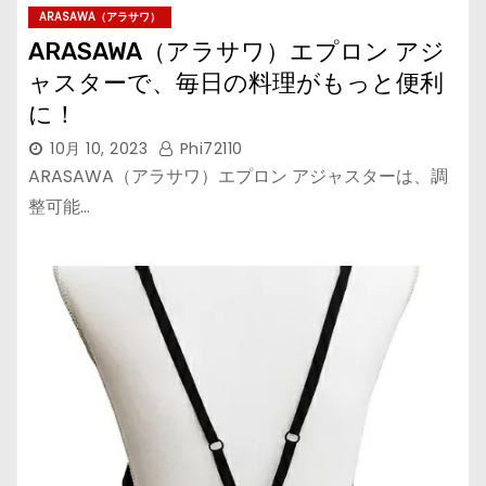
ARASAWA（アラサワ）
ARASAWA（アラサワ）エプロン アジ
ャスターで、毎日の料理がもっと便利
に！
10月 10, 2023
Phi72110
ARASAWA（アラサワ）エプロン アジャスターは、調
整可能…