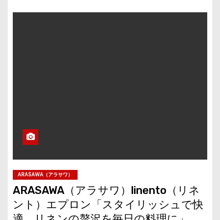
ARASAWA（アラサワ）
ARASAWA（アラサワ）linento（リネ
ント）エプロン「スタイリッシュで快
適、リネンの贅沢を毎日の料理に」