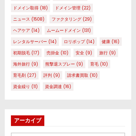
ドメイン取得
(18)
ドメイン管理
(22)
ニュース
(1508)
ファクタリング
(29)
ヘアケア
(14)
ムームードメイン
(131)
レンタルサーバー
(14)
ロリポップ
(14)
健康
(16)
初期脱毛
(17)
売掛金
(10)
安全
(9)
旅行
(9)
海外旅行
(9)
熊撃退スプレー
(9)
育毛
(10)
育毛剤
(27)
評判
(9)
請求書買取
(10)
資金繰り
(11)
資金調達
(16)
アーカイブ