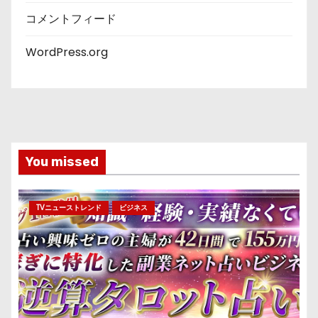
コメントフィード
WordPress.org
You missed
TVニューストレンド
ビジネス