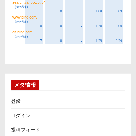
メタ情報
登録
ログイン
投稿フィード