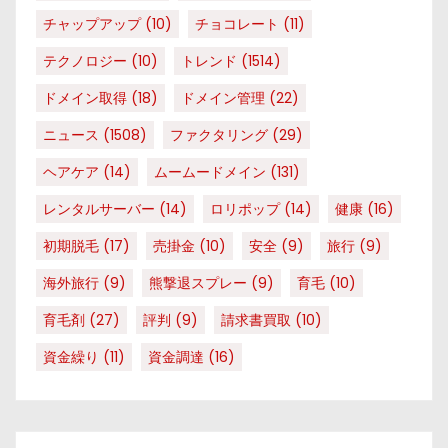
チャップアップ
(10)
チョコレート
(11)
テクノロジー
(10)
トレンド
(1514)
ドメイン取得
(18)
ドメイン管理
(22)
ニュース
(1508)
ファクタリング
(29)
ヘアケア
(14)
ムームードメイン
(131)
レンタルサーバー
(14)
ロリポップ
(14)
健康
(16)
初期脱毛
(17)
売掛金
(10)
安全
(9)
旅行
(9)
海外旅行
(9)
熊撃退スプレー
(9)
育毛
(10)
育毛剤
(27)
評判
(9)
請求書買取
(10)
資金繰り
(11)
資金調達
(16)