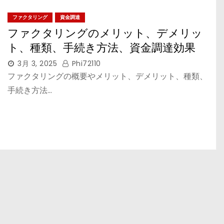
ファクタリング
資金調達
ファクタリングのメリット、デメリッ
ト、種類、手続き方法、資金調達効果
3月 3, 2025
Phi72110
ファクタリングの概要やメリット、デメリット、種類、
手続き方法…