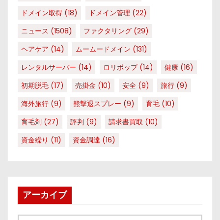
ドメイン取得
(18)
ドメイン管理
(22)
ニュース
(1508)
ファクタリング
(29)
ヘアケア
(14)
ムームードメイン
(131)
レンタルサーバー
(14)
ロリポップ
(14)
健康
(16)
初期脱毛
(17)
売掛金
(10)
安全
(9)
旅行
(9)
海外旅行
(9)
熊撃退スプレー
(9)
育毛
(10)
育毛剤
(27)
評判
(9)
請求書買取
(10)
資金繰り
(11)
資金調達
(16)
アーカイブ