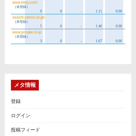
メタ情報
登録
ログイン
投稿フィード