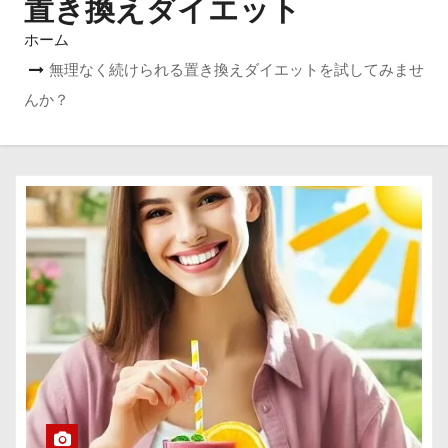
置き換えダイエット
ホーム
無理なく続けられる置き換えダイエットを試してみませ
んか？