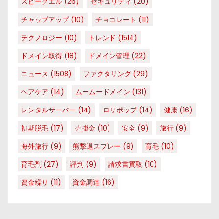
スピークエル
(26)
セキュリティ
(20)
チャップアップ
(10)
チョコレート
(11)
テクノロジー
(10)
トレンド
(1514)
ドメイン取得
(18)
ドメイン管理
(22)
ニュース
(1508)
ファクタリング
(29)
ヘアケア
(14)
ムームードメイン
(131)
レンタルサーバー
(14)
ロリポップ
(14)
健康
(16)
初期脱毛
(17)
売掛金
(10)
安全
(9)
旅行
(9)
海外旅行
(9)
熊撃退スプレー
(9)
育毛
(10)
育毛剤
(27)
評判
(9)
請求書買取
(10)
資金繰り
(11)
資金調達
(16)