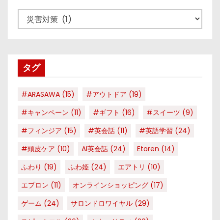
カ
テ
ゴ
リ
タグ
ー
#ARASAWA
(15)
#アウトドア
(19)
#キャンペーン
(11)
#ギフト
(16)
#スイーツ
(9)
#フィンジア
(15)
#英会話
(11)
#英語学習
(24)
#頭皮ケア
(10)
AI英会話
(24)
Etoren
(14)
ふわり
(19)
ふわ姫
(24)
エアトリ
(10)
エプロン
(11)
オンラインショッピング
(17)
ゲーム
(24)
サロンドロワイヤル
(29)