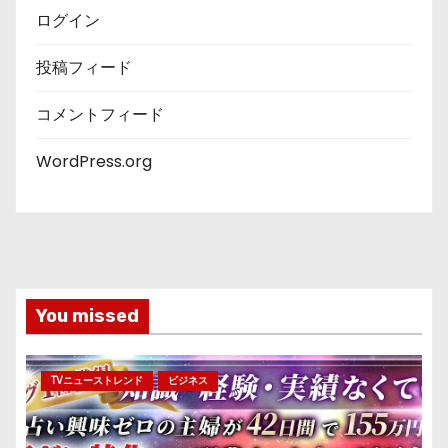
ログイン
投稿フィード
コメントフィード
WordPress.org
You missed
TVニューストレンド
ビジネス