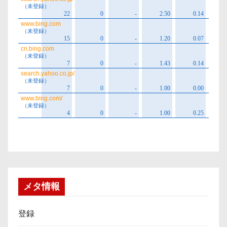
メタ情報
登録