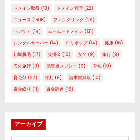
ドメイン取得
(18)
ドメイン管理
(22)
ニュース
(1508)
ファクタリング
(29)
ヘアケア
(14)
ムームードメイン
(131)
レンタルサーバー
(14)
ロリポップ
(14)
健康
(16)
初期脱毛
(17)
売掛金
(10)
安全
(9)
旅行
(9)
海外旅行
(9)
熊撃退スプレー
(9)
育毛
(10)
育毛剤
(27)
評判
(9)
請求書買取
(10)
資金繰り
(11)
資金調達
(16)
アーカイブ