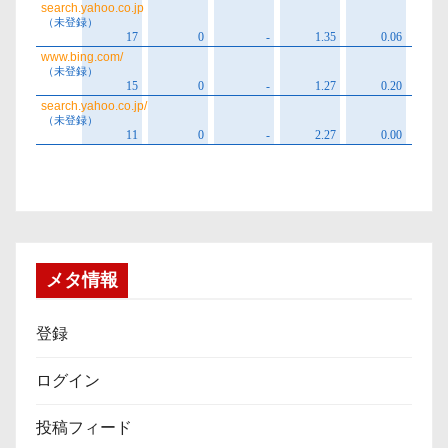
メタ情報
登録
ログイン
投稿フィード