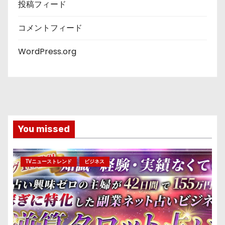
投稿フィード
コメントフィード
WordPress.org
You missed
TVニューストレンド
ビジネス