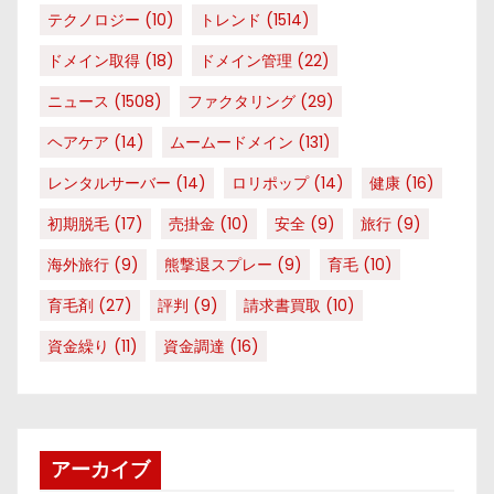
テクノロジー
(10)
トレンド
(1514)
ドメイン取得
(18)
ドメイン管理
(22)
ニュース
(1508)
ファクタリング
(29)
ヘアケア
(14)
ムームードメイン
(131)
レンタルサーバー
(14)
ロリポップ
(14)
健康
(16)
初期脱毛
(17)
売掛金
(10)
安全
(9)
旅行
(9)
海外旅行
(9)
熊撃退スプレー
(9)
育毛
(10)
育毛剤
(27)
評判
(9)
請求書買取
(10)
資金繰り
(11)
資金調達
(16)
アーカイブ