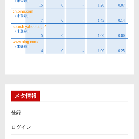
メタ情報
登録
ログイン