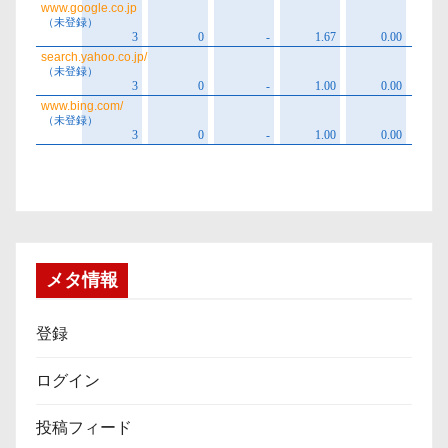
メタ情報
登録
ログイン
投稿フィード