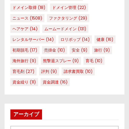
ドメイン取得
(18)
ドメイン管理
(22)
ニュース
(1508)
ファクタリング
(29)
ヘアケア
(14)
ムームードメイン
(131)
レンタルサーバー
(14)
ロリポップ
(14)
健康
(16)
初期脱毛
(17)
売掛金
(10)
安全
(9)
旅行
(9)
海外旅行
(9)
熊撃退スプレー
(9)
育毛
(10)
育毛剤
(27)
評判
(9)
請求書買取
(10)
資金繰り
(11)
資金調達
(16)
アーカイブ