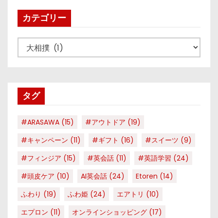
カテゴリー
カ
テ
ゴ
リ
タグ
ー
#ARASAWA
(15)
#アウトドア
(19)
#キャンペーン
(11)
#ギフト
(16)
#スイーツ
(9)
#フィンジア
(15)
#英会話
(11)
#英語学習
(24)
#頭皮ケア
(10)
AI英会話
(24)
Etoren
(14)
ふわり
(19)
ふわ姫
(24)
エアトリ
(10)
エプロン
(11)
オンラインショッピング
(17)