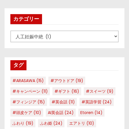
カテゴリー
カ
テ
ゴ
リ
タグ
ー
#ARASAWA
(15)
#アウトドア
(19)
#キャンペーン
(11)
#ギフト
(16)
#スイーツ
(9)
#フィンジア
(15)
#英会話
(11)
#英語学習
(24)
#頭皮ケア
(10)
AI英会話
(24)
Etoren
(14)
ふわり
(19)
ふわ姫
(24)
エアトリ
(10)