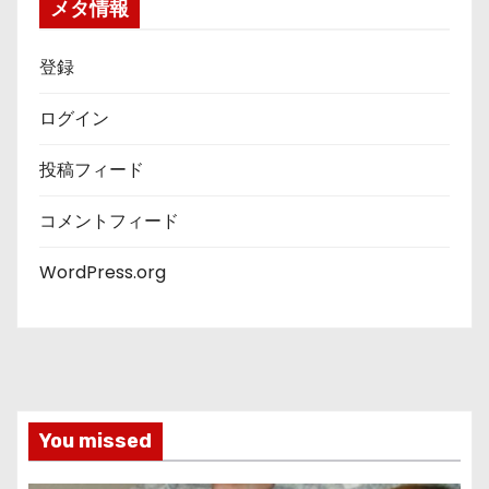
メタ情報
登録
ログイン
投稿フィード
コメントフィード
WordPress.org
You missed