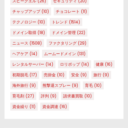
スピークエル
(26)
セキュリティ
(20)
チャップアップ
(10)
チョコレート
(11)
テクノロジー
(10)
トレンド
(1514)
ドメイン取得
(18)
ドメイン管理
(22)
ニュース
(1508)
ファクタリング
(29)
ヘアケア
(14)
ムームードメイン
(131)
レンタルサーバー
(14)
ロリポップ
(14)
健康
(16)
初期脱毛
(17)
売掛金
(10)
安全
(9)
旅行
(9)
海外旅行
(9)
熊撃退スプレー
(9)
育毛
(10)
育毛剤
(27)
評判
(9)
請求書買取
(10)
資金繰り
(11)
資金調達
(16)