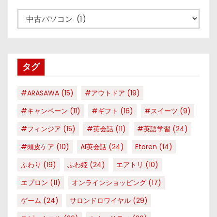
カ
テ
ゴ
リ
タグ
ー
#ARASAWA
(15)
#アウトドア
(19)
#キャンペーン
(11)
#ギフト
(16)
#スイーツ
(9)
#フィンジア
(15)
#英会話
(11)
#英語学習
(24)
#頭皮ケア
(10)
AI英会話
(24)
Etoren
(14)
ふわり
(19)
ふわ姫
(24)
エアトリ
(10)
エプロン
(11)
オンラインショッピング
(17)
ゲーム
(24)
サロンドロワイヤル
(29)