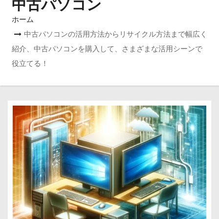
中古パソコン
ホーム
中古パソコンの活用方法からリサイクル方法まで幅広く
紹介、中古パソコンを購入して、さまざまな活用シーンで
役立てる！