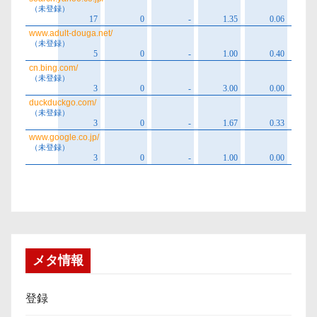
メタ情報
登録