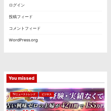
ログイン
投稿フィード
コメントフィード
WordPress.org
You missed
TVニューストレンド
ビジネス