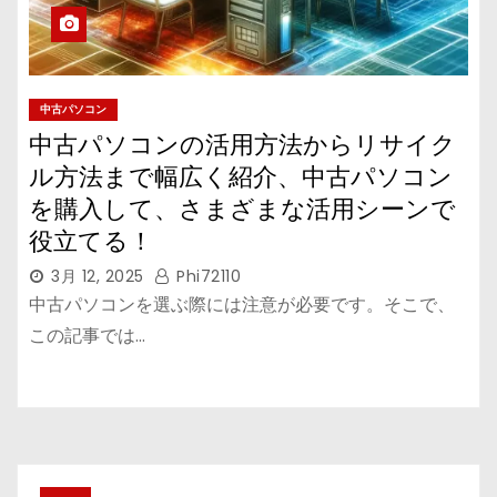
中古パソコン
中古パソコンの活用方法からリサイク
ル方法まで幅広く紹介、中古パソコン
を購入して、さまざまな活用シーンで
役立てる！
3月 12, 2025
Phi72110
中古パソコンを選ぶ際には注意が必要です。そこで、
この記事では…