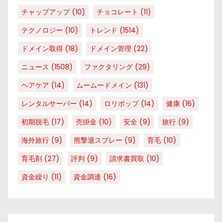
チャップアップ
(10)
チョコレート
(11)
テクノロジー
(10)
トレンド
(1514)
ドメイン取得
(18)
ドメイン管理
(22)
ニュース
(1508)
ファクタリング
(29)
ヘアケア
(14)
ムームードメイン
(131)
レンタルサーバー
(14)
ロリポップ
(14)
健康
(16)
初期脱毛
(17)
売掛金
(10)
安全
(9)
旅行
(9)
海外旅行
(9)
熊撃退スプレー
(9)
育毛
(10)
育毛剤
(27)
評判
(9)
請求書買取
(10)
資金繰り
(11)
資金調達
(16)