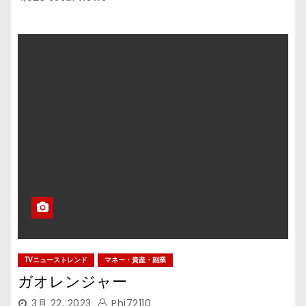
TVニューストレンド
マネー・資産・副業
ガオレンジャー
3月 22, 2023
Phi72110