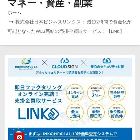
マネー・資産・副業
ホーム
株式会社日本ビジネスリンクス： 最短2時間で資金化が
可能となったWEB完結の売掛金買取サービス！【LINK】