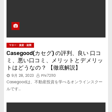
マネー・資産・副業
Casegood(カセグ) の評判、良い 口コ
ミ、悪い口コミ、メリットとデメリッ
トはどうなの？ 【徹底解説】
9月 28, 2023
Phi72110
Casegoodは、不動産投資を学べるオンラインスクー
ルです…