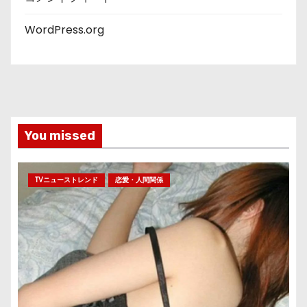
WordPress.org
You missed
TVニューストレンド
恋愛・人間関係