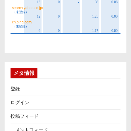
メタ情報
登録
ログイン
投稿フィード
コメントフィード