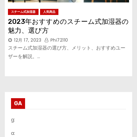
スチーム式加湿器
人気商品
2023年おすすめのスチーム式加湿器の
魅力、選び方
12月 17, 2023
Phi72110
スチーム式加湿器の選び方、メリット、おすすめユー
ザーを解説。…
GA
g:
a: