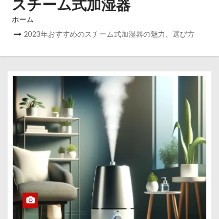
スチーム式加湿器
ホーム
2023年おすすめのスチーム式加湿器の魅力、選び方