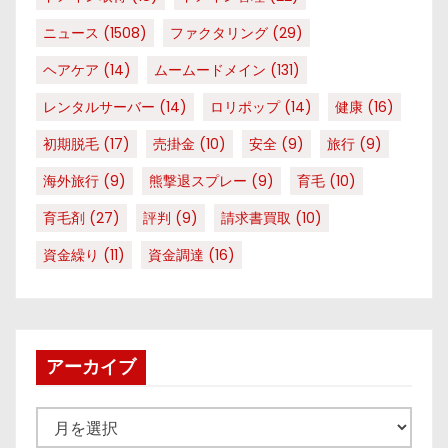
ニュース
(1508)
ファクタリング
(29)
ヘアケア
(14)
ムームードメイン
(131)
レンタルサーバー
(14)
ロリポップ
(14)
健康
(16)
初期脱毛
(17)
売掛金
(10)
安全
(9)
旅行
(9)
海外旅行
(9)
熊撃退スプレー
(9)
育毛
(10)
育毛剤
(27)
評判
(9)
請求書買取
(10)
資金繰り
(11)
資金調達
(16)
アーカイブ
ア
ー