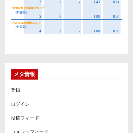
メタ情報
登録
ログイン
投稿フィード
コメントフィード