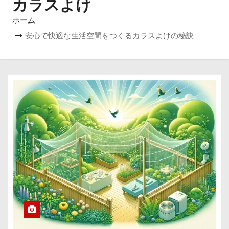
カラスよけ
ホーム
安心で快適な生活空間をつくるカラスよけの秘訣