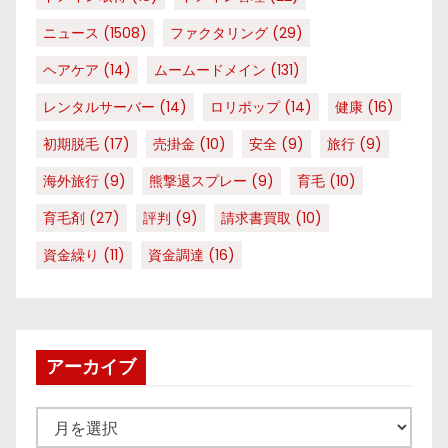
ニュース
(1508)
ファクタリング
(29)
ヘアケア
(14)
ムームードメイン
(131)
レンタルサーバー
(14)
ロリポップ
(14)
健康
(16)
初期脱毛
(17)
売掛金
(10)
安全
(9)
旅行
(9)
海外旅行
(9)
熊撃退スプレー
(9)
育毛
(10)
育毛剤
(27)
評判
(9)
請求書買取
(10)
資金繰り
(11)
資金調達
(16)
アーカイブ
ア
ー