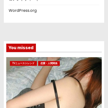
WordPress.org
You missed
TVニューストレンド
恋愛・人間関係