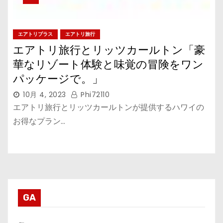
エアトリプラス
エアトリ旅行
エアトリ旅行とリッツカールトン「豪
華なリゾート体験と味覚の冒険をワン
パッケージで。」
10月 4, 2023
Phi72110
エアトリ旅行とリッツカールトンが提供するハワイの
お得なプラン…
GA