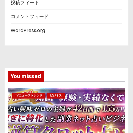
投稿フィード
コメントフィード
WordPress.org
You missed
TVニューストレンド
ビジネス