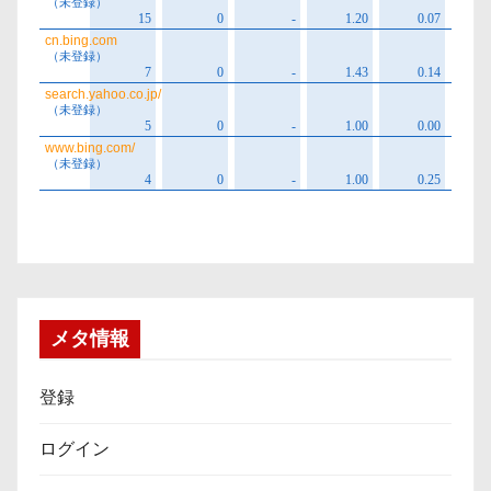
メタ情報
登録
ログイン