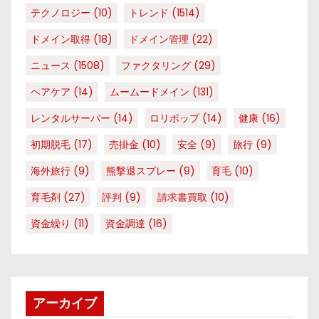
テクノロジー
(10)
トレンド
(1514)
ドメイン取得
(18)
ドメイン管理
(22)
ニュース
(1508)
ファクタリング
(29)
ヘアケア
(14)
ムームードメイン
(131)
レンタルサーバー
(14)
ロリポップ
(14)
健康
(16)
初期脱毛
(17)
売掛金
(10)
安全
(9)
旅行
(9)
海外旅行
(9)
熊撃退スプレー
(9)
育毛
(10)
育毛剤
(27)
評判
(9)
請求書買取
(10)
資金繰り
(11)
資金調達
(16)
アーカイブ