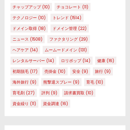
チャップアップ
(10)
チョコレート
(11)
テクノロジー
(10)
トレンド
(1514)
ドメイン取得
(18)
ドメイン管理
(22)
ニュース
(1508)
ファクタリング
(29)
ヘアケア
(14)
ムームードメイン
(131)
レンタルサーバー
(14)
ロリポップ
(14)
健康
(16)
初期脱毛
(17)
売掛金
(10)
安全
(9)
旅行
(9)
海外旅行
(9)
熊撃退スプレー
(9)
育毛
(10)
育毛剤
(27)
評判
(9)
請求書買取
(10)
資金繰り
(11)
資金調達
(16)