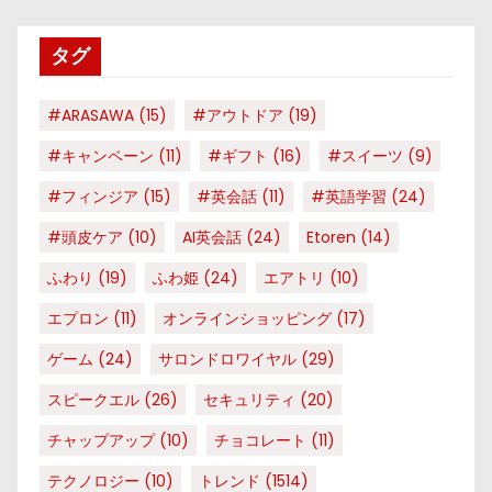
リ
タグ
ー
#ARASAWA
(15)
#アウトドア
(19)
#キャンペーン
(11)
#ギフト
(16)
#スイーツ
(9)
#フィンジア
(15)
#英会話
(11)
#英語学習
(24)
#頭皮ケア
(10)
AI英会話
(24)
Etoren
(14)
ふわり
(19)
ふわ姫
(24)
エアトリ
(10)
エプロン
(11)
オンラインショッピング
(17)
ゲーム
(24)
サロンドロワイヤル
(29)
スピークエル
(26)
セキュリティ
(20)
チャップアップ
(10)
チョコレート
(11)
テクノロジー
(10)
トレンド
(1514)