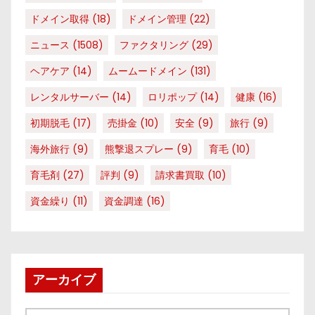
ドメイン取得
(18)
ドメイン管理
(22)
ニュース
(1508)
ファクタリング
(29)
ヘアケア
(14)
ムームードメイン
(131)
レンタルサーバー
(14)
ロリポップ
(14)
健康
(16)
初期脱毛
(17)
売掛金
(10)
安全
(9)
旅行
(9)
海外旅行
(9)
熊撃退スプレー
(9)
育毛
(10)
育毛剤
(27)
評判
(9)
請求書買取
(10)
資金繰り
(11)
資金調達
(16)
アーカイブ