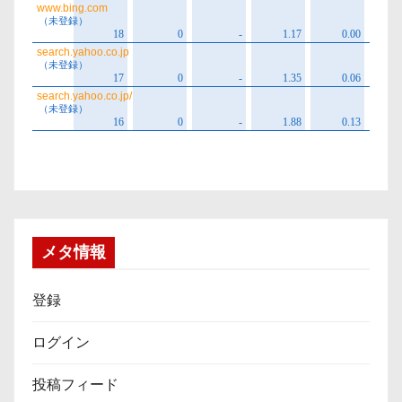
メタ情報
登録
ログイン
投稿フィード