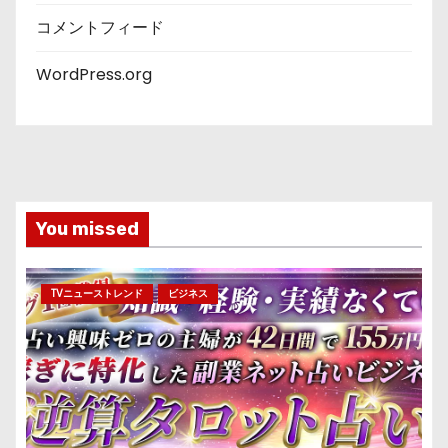
コメントフィード
WordPress.org
You missed
TVニューストレンド
ビジネス