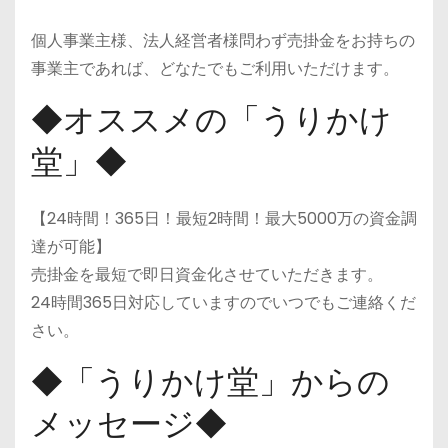
個人事業主様、法人経営者様問わず売掛金をお持ちの
事業主であれば、どなたでもご利用いただけます。
◆オススメの「うりかけ
堂」◆
【24時間！365日！最短2時間！最大5000万の資金調
達が可能】
売掛金を最短で即日資金化させていただきます。
24時間365日対応していますのでいつでもご連絡くだ
さい。
◆「うりかけ堂」からの
メッセージ◆