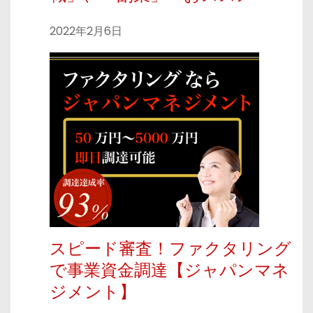
2022年2月6日
スピード審査！ファクタリング
で事業資金調達【ジャパンマネ
ジメント】