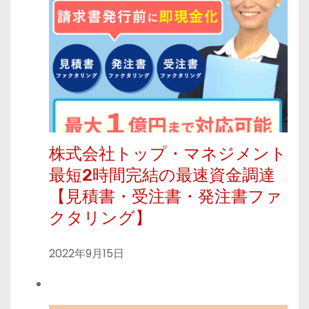
株式会社トップ・マネジメント
最短2時間完結の最速資金調達
【見積書・受注書・発注書ファ
クタリング】
2022年9月15日