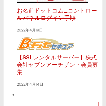
お名前ドットコム_コントロー
ルパネルログイン手順
2022年4月19日
【SSLレンタルサーバー】株式
会社セブンアーチザン・会員募
集
2022年4月14日