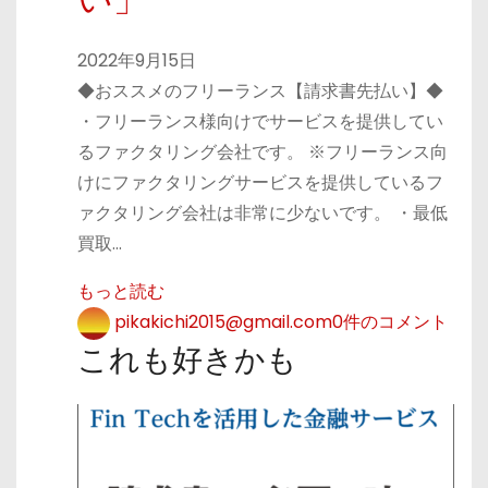
2022年9月15日
◆おススメのフリーランス【請求書先払い】◆
・フリーランス様向けでサービスを提供してい
るファクタリング会社です。 ※フリーランス向
けにファクタリングサービスを提供しているフ
ァクタリング会社は非常に少ないです。 ・最低
買取…
もっと読む
pikakichi2015@gmail.com
0件のコメント
これも好きかも