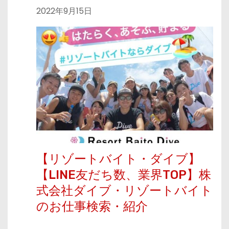
2022年9月15日
【リゾートバイト・ダイブ】
【LINE友だち数、業界TOP】株
式会社ダイブ・リゾートバイト
のお仕事検索・紹介