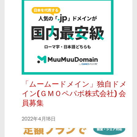
「ムームードメイン」独自ドメ
イン(ＧＭＯペパボ株式会社) 会
員募集
2022年4月18日