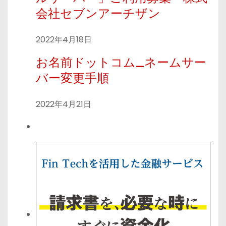
会社セブンアーチザン
2022年4月18日
お名前ドットコム_ネームサー
バー変更手順
2022年4月21日