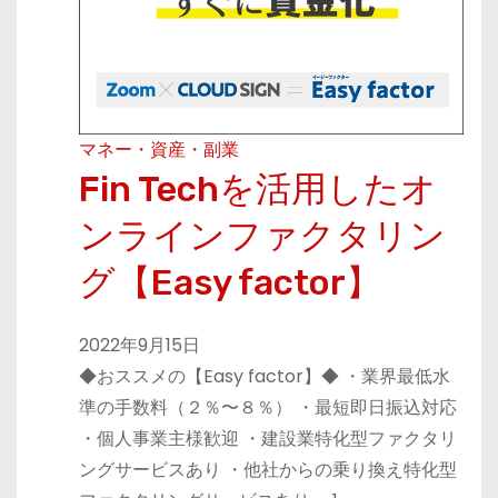
マネー・資産・副業
Fin Techを活用したオ
ンラインファクタリン
グ【Easy factor】
2022年9月15日
◆おススメの【Easy factor】◆ ・業界最低水
準の手数料（２％〜８％） ・最短即日振込対応
・個人事業主様歓迎 ・建設業特化型ファクタリ
ングサービスあり ・他社からの乗り換え特化型