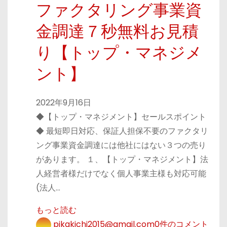
ファクタリング事業資
金調達７秒無料お見積
り【トップ・マネジメ
ント】
2022年9月16日
◆【トップ・マネジメント】セールスポイント
◆ 最短即日対応、保証人担保不要のファクタリ
ング事業資金調達には他社にはない３つの売り
があります。 １、【トップ・マネジメント】法
人経営者様だけでなく個人事業主様も対応可能
(法人…
もっと読む
pikakichi2015@gmail.com
0件のコメント