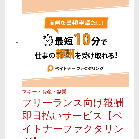
マネー・資産・副業
フリーランス向け報酬
即日払いサービス【ペ
イトナーファクタリン