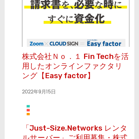
株式会社Ｎｏ．１ Fin Techを活
用したオンラインファクタリ
ング【Easy factor】
2022年9月15日
「Just-Size.Networks レンタ
ルサーバー」ご利用募集・株式