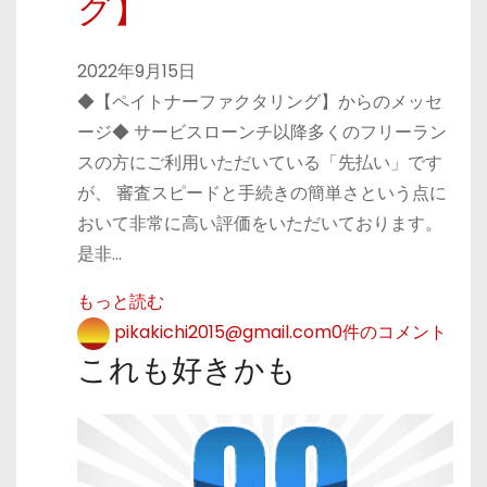
グ】
2022年9月15日
◆【ペイトナーファクタリング】からのメッセ
ージ◆ サービスローンチ以降多くのフリーラン
スの方にご利用いただいている「先払い」です
が、 審査スピードと手続きの簡単さという点に
おいて非常に高い評価をいただいております。
是非…
もっと読む
pikakichi2015@gmail.com
0件のコメント
これも好きかも