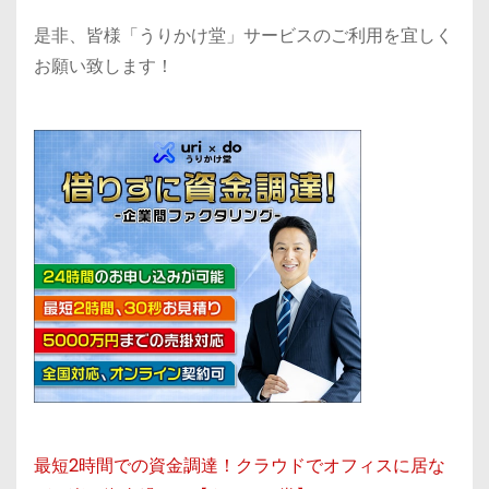
是非、皆様「うりかけ堂」サービスのご利用を宜しく
お願い致します！
最短2時間での資金調達！クラウドでオフィスに居な