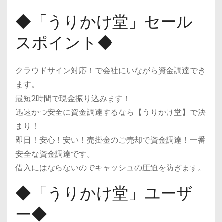
◆「うりかけ堂」セール
スポイント◆
クラウドサイン対応！で会社にいながら資金調達でき
ます。
最短2時間で現金振り込みます！
迅速かつ安全に資金調達するなら【うりかけ堂】で決
まり！
即日！安心！安い！売掛金のご売却で資金調達！一番
安全な資金調達です。
借入にはならないのでキャッシュの圧迫を防ぎます。
◆「うりかけ堂」ユーザ
ー◆