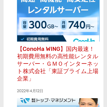
【ConoHa WING】国内最速！
初期費用無料の高性能レンタル
サーバー・ＧＭＯインターネッ
ト株式会社「東証プライム上場
企業」
2022年4月12日