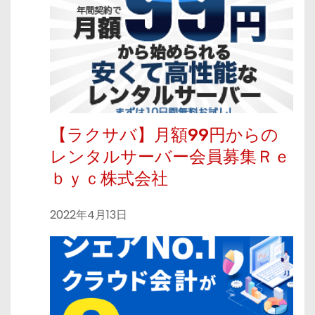
【ラクサバ】月額99円からの
レンタルサーバー会員募集Ｒｅ
ｂｙｃ株式会社
2022年4月13日