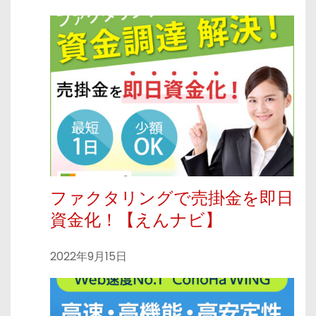
ファクタリングで売掛金を即日
資金化！【えんナビ】
2022年9月15日